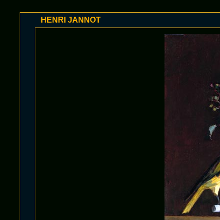
HENRI JANNOT