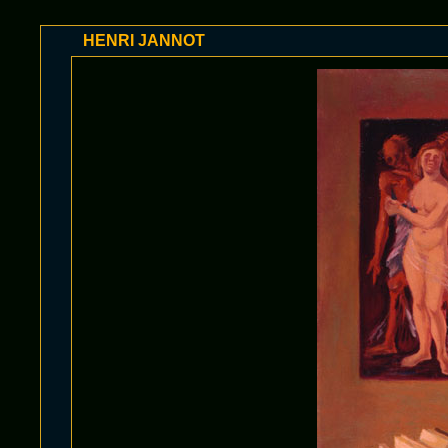
HENRI JANNOT